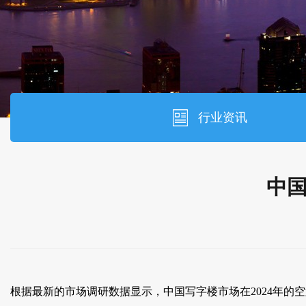
行业资讯
中国
根据最新的市场调研数据显示，中国写字楼市场在2024年