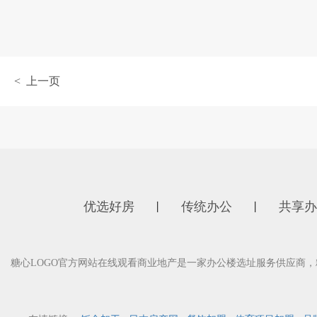
< 上一页
优选好房
传统办公
共享办
丨
丨
糖心LOGO官方网站在线观看商业地产是一家办公楼选址服务供应商，