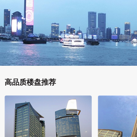
高品质楼盘推荐