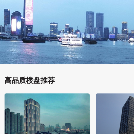
高品质楼盘推荐