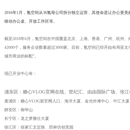
2016年1月，氪空间从36氪母公司拆分独立运营
，
其使命是让办公更美
移动办公桌、开放工作区等。
截至2018年6月，氪空间在中国覆盖北京、上海、香港、广州、杭州
42000个，服务企业数量超过3000家。目前，氪空间已经开
城市商业的标配”。
现已开业中心有：
浦东区：糖心VLOG官网在线、世纪汇、由由国际广场
黄浦区：糖心VLOG新官网入口、海洋大厦、金光外滩中心、中汇大厦
静安区：御华山
长宁区：龙之梦雅仕大厦
徐汇区：徐家汇文定路、田林坊创意园