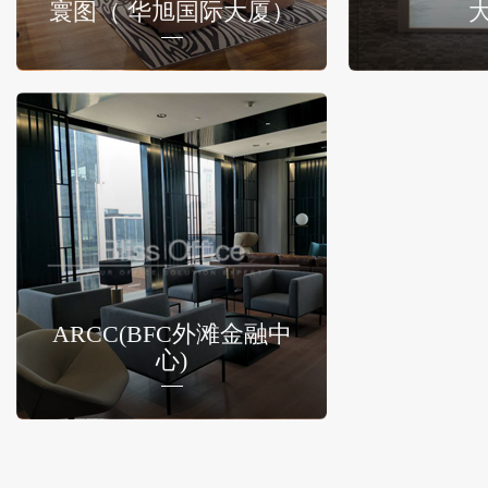
寰图（ 华旭国际大厦）
ARCC(BFC外滩金融中
心)