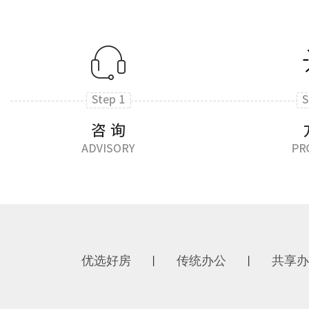
优选好房
传统办公
共享办
丨
丨