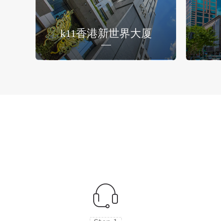
k11香港新世界大厦