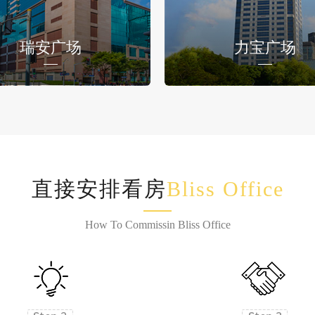
瑞安广场
力宝广场
直接安排看房
Bliss Office
How To Commissin Bliss Office