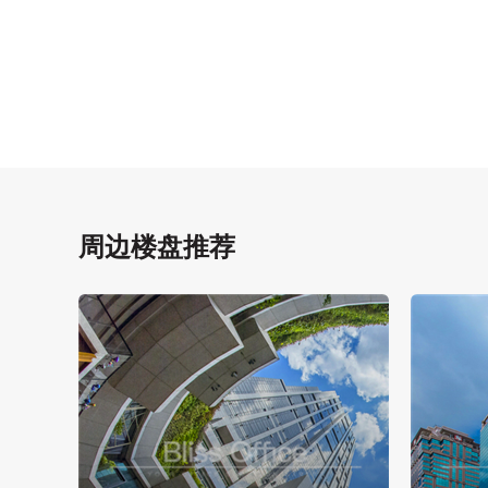
周边楼盘推荐