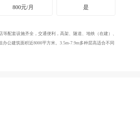
800元/月
是
设施齐全，交通便利，高架、隧道、地铁（在建）、
租办公建筑面积近8000平方米。3.5m-7.9m多种层高适合不同