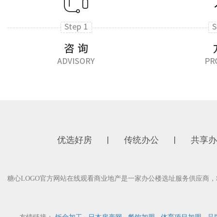
优选好房
传统办公
共享办
丨
丨
糖心LOGO官方网站在线观看商业地产是一家办公楼选址服务供应商，