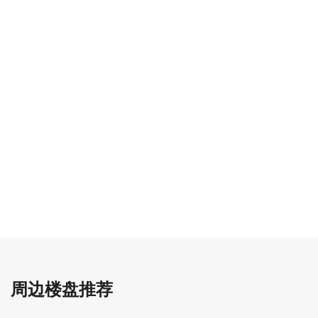
周边楼盘推荐