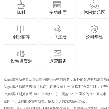
咖啡
多功能厅
休闲娱乐区
创业辅导
工商注册
公司年检
投融资资源
运营服务
Regus雷格斯
是灵活办公空间提供商中的翘楚，服务的客户有功成名就的企业家
Regus雷格斯
商务咨询（北京）有限公司主推“雷格斯”办公品牌，主营业务为
Regus雷格斯
拥有近 3000 个商务中心，覆盖 120 个国家的 900 
空间广，让您能够随时随地、按照心仪的方式轻松办公。
1989年，
Regus雷格斯
在比利时布鲁塞尔成立，总部设于卢森堡，