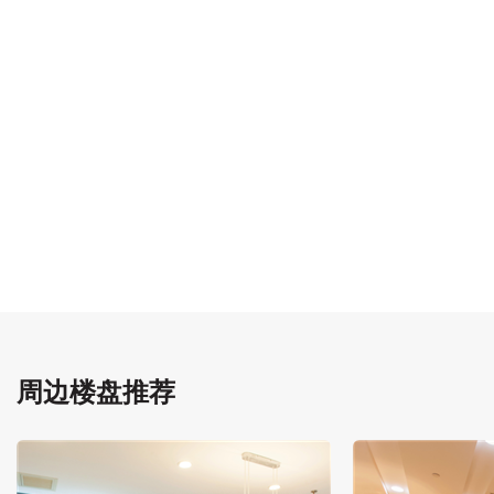
周边楼盘推荐