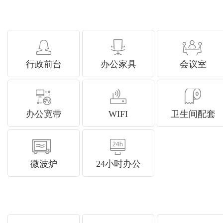
行政前台
办公家具
会议室
办公宽带
WIFI
卫生间配套
微波炉
24小时办公