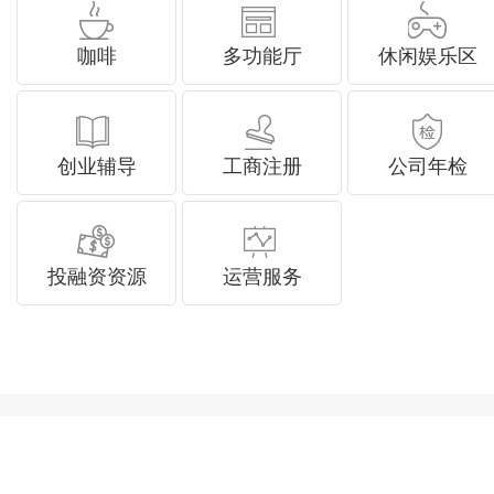
咖啡
多功能厅
休闲娱乐区
创业辅导
工商注册
公司年检
投融资资源
运营服务