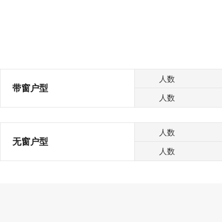
人数
带窗户型
人数
人数
无窗户型
人数